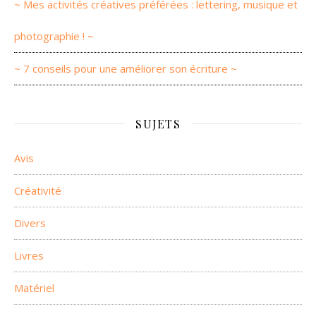
~ Mes activités créatives préférées : lettering, musique et
photographie ! ~
~ 7 conseils pour une améliorer son écriture ~
SUJETS
Avis
Créativité
Divers
Livres
Matériel