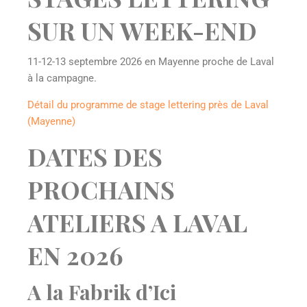
SUR UN WEEK-END
11-12-13 septembre 2026 en Mayenne proche de Laval
à la campagne.
Détail du programme de stage lettering près de Laval
(Mayenne)
DATES DES
PROCHAINS
ATELIERS A LAVAL
EN 2026
A la Fabrik d’Ici