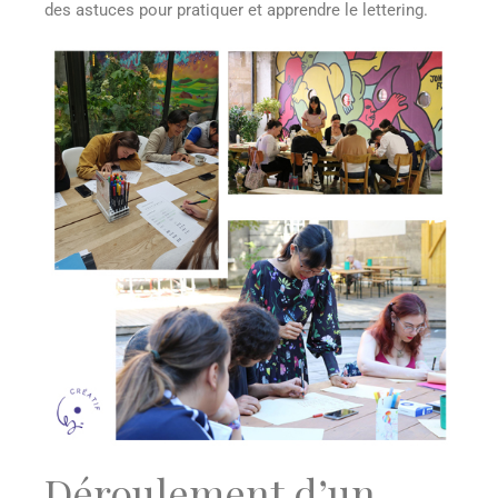
des astuces pour pratiquer et apprendre le lettering.
Déroulement d’un