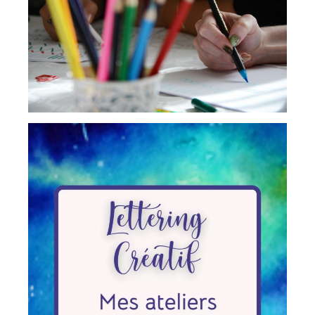
Tout savoir sur cette immersion