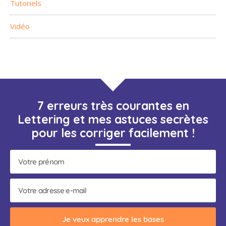
Tutoriels
Vidéo
7 erreurs très courantes en
Lettering et mes astuces secrètes
pour les corriger facilement !
Je veux apprendre les bases