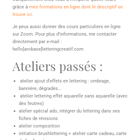
grâce à
mes formations en ligne dont le descriptif se
trouve ici
.
Je peux aussi donner des cours particuliers en ligne
sur Zoom. Pour plus d’informations, me contacter
directement par e-mail :
hello[arobase]letteringcreatif.com
Ateliers passés :
atelier ajout d’effets en lettering : ombrage,
bannière, dégradés…
atelier lettering effet aquarelle sans aquarelle (avec
des feutres)
atelier spécial ado, intégrer du lettering dans ses
fiches de révisions
atelier composition
initiation brushlettering + atelier carte cadeau, carte