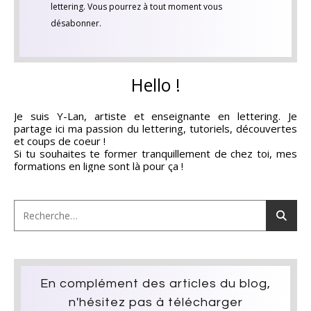
lettering. Vous pourrez à tout moment vous
désabonner.
Hello !
Je suis Y-Lan, artiste et enseignante en lettering. Je
partage ici ma passion du lettering, tutoriels, découvertes
et coups de coeur !
Si tu souhaites te former tranquillement de chez toi, mes
formations en ligne sont là pour ça !
En complément des articles du blog,
n'hésitez pas à télécharger