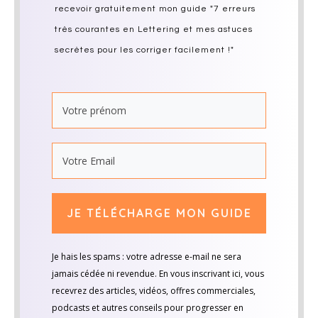
recevoir gratuitement mon guide "7 erreurs
très courantes en Lettering et mes astuces
secrètes pour les corriger facilement !"
JE TÉLÉCHARGE MON GUIDE
Je hais les spams : votre adresse e-mail ne sera
jamais cédée ni revendue. En vous inscrivant ici, vous
recevrez des articles, vidéos, offres commerciales,
podcasts et autres conseils pour progresser en