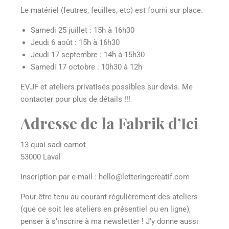
Le matériel (feutres, feuilles, etc) est fourni sur place.
Samedi 25 juillet : 15h à 16h30
Jeudi 6 août : 15h à 16h30
Jeudi 17 septembre : 14h à 15h30
Samedi 17 octobre : 10h30 à 12h
EVJF et ateliers privatisés possibles sur devis. Me
contacter pour plus de détails !!!
Adresse de la Fabrik d’Ici
13 quai sadi carnot
53000 Laval
Inscription par e-mail : hello@letteringcreatif.com
Pour être tenu au courant régulièrement des ateliers
(que ce soit les ateliers en présentiel ou en ligne),
penser à s’inscrire à ma newsletter ! J’y donne aussi