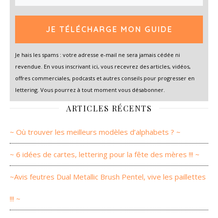
JE TÉLÉCHARGE MON GUIDE
Je hais les spams : votre adresse e-mail ne sera jamais cédée ni
revendue. En vous inscrivant ici, vous recevrez des articles, vidéos,
offres commerciales, podcasts et autres conseils pour progresser en
lettering. Vous pourrez à tout moment vous désabonner.
ARTICLES RÉCENTS
~ Où trouver les meilleurs modèles d’alphabets ? ~
~ 6 idées de cartes, lettering pour la fête des mères !!! ~
~Avis feutres Dual Metallic Brush Pentel, vive les paillettes
!!! ~