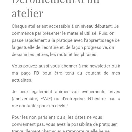
atelier
Chaque atelier est accessible à un niveau débutant. Je
commence par présenter le matériel utilisé. Puis, on
passe rapidement à la pratique avec l’apprentissage de
la gestuelle de l’écriture et, de façon progressive, on
dessine les lettres, les mots et les phrases.
Vous pouvez aussi vous abonner à ma newsletter ou à
ma page FB pour être tenu au courant de mes
actualités.
Je peux également animer vos événements privés
(anniversaire, EVJF) ou d’entreprise. N’hésitez pas à
me contacter pour un devis !
Pour les non parisiens ou si les dates ne vous
conviennent pas, vous avez la possibilité de pratiquer
tranquillement chez vous à n’importe quelle heure