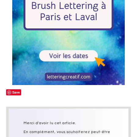
Save
Merci d'avoir lu cet article.
En complément, vous souhaiterez peut-être