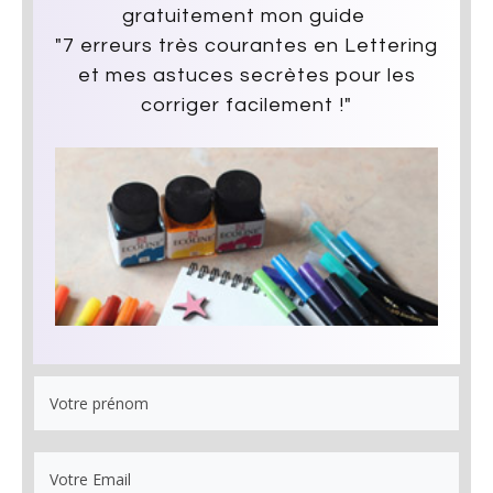
gratuitement mon guide
"7 erreurs très courantes en Lettering
et mes astuces secrètes pour les
corriger facilement !"