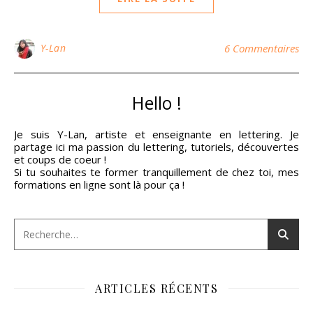
Y-Lan
6 Commentaires
Hello !
Je suis Y-Lan, artiste et enseignante en lettering. Je
partage ici ma passion du lettering, tutoriels, découvertes
et coups de coeur !
Si tu souhaites te former tranquillement de chez toi, mes
formations en ligne sont là pour ça !
ARTICLES RÉCENTS