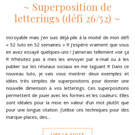
~ Superposition de
letterings (défi 26/52) ~
Incroyable mais j’en suis déjà pile à la moitié de mon défi
« 52 tuto en 52 semaines » !!! J’espère vraiment que vous
en avez essayé quelques-uns ! J’aimerais tellement voir ça
!!! N’hésitez pas à mes les envoyer par e-mail ou à les
publier sur les réseaux sociaux en me taguant !!! Dans ce
nouveau tuto, je vais vous montrer deux exemples et
idées très simples de superpositions pour donner une
nouvelle dimension à vos letterings. Ces superpositions
permettent de jouer avec les formes et les couleurs. Elles
sont idéales pour la mise en valeur d’un mot plutôt que
pour une longue citation. J’utilise ces techniques pour des
marque-places, des…
LIRE LA SUITE