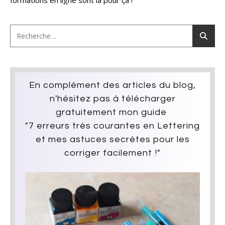
formations en ligne sont là pour ça !
En complément des articles du blog,
n'hésitez pas à télécharger
gratuitement mon guide
"7 erreurs très courantes en Lettering
et mes astuces secrètes pour les
corriger facilement !"