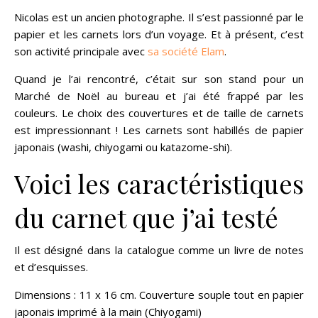
Nicolas est un ancien photographe. Il s’est passionné par le
papier et les carnets lors d’un voyage. Et à présent, c’est
son activité principale avec
sa société Elam
.
Quand je l’ai rencontré, c’était sur son stand pour un
Marché de Noël au bureau et j’ai été frappé par les
couleurs. Le choix des couvertures et de taille de carnets
est impressionnant ! Les carnets sont habillés de papier
japonais (washi, chiyogami ou katazome-shi).
Voici les caractéristiques
du carnet que j’ai testé
Il est désigné dans la catalogue comme un livre de notes
et d’esquisses.
Dimensions : 11 x 16 cm. Couverture souple tout en papier
japonais imprimé à la main (Chiyogami)