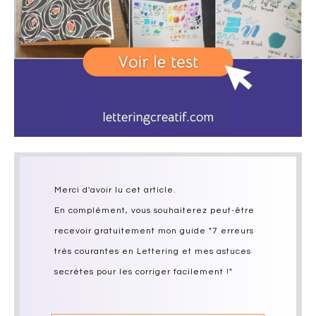
Merci d'avoir lu cet article.
En complément, vous souhaiterez peut-être
recevoir gratuitement mon guide "7 erreurs
très courantes en Lettering et mes astuces
secrètes pour les corriger facilement !"