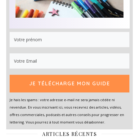
JE TÉLÉCHARGE MON GUIDE
Je hais les spams : votre adresse e-mail ne sera jamais cédée ni
revendue. En vous inscrivant ici, vous recevrez des articles, vidéos,
offres commerciales, podcasts et autres conseils pour progresser en
lettering. Vous pourrez à tout moment vous désabonner.
ARTICLES RÉCENTS