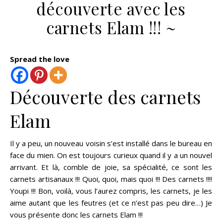
découverte avec les
carnets Elam !!! ~
Spread the love
Découverte des carnets
Elam
Il y a peu, un nouveau voisin s’est installé dans le bureau en
face du mien. On est toujours curieux quand il y a un nouvel
arrivant. Et là, comble de joie, sa spécialité, ce sont les
carnets artisanaux !!! Quoi, quoi, mais quoi !!! Des carnets !!!!
Youpi !!! Bon, voilà, vous l’aurez compris, les carnets, je les
aime autant que les feutres (et ce n’est pas peu dire…) Je
vous présente donc les carnets Elam !!!