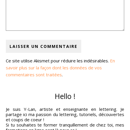
Ce site utilise Akismet pour réduire les indésirables.
En
savoir plus sur la façon dont les données de vos
commentaires sont traitées
.
Hello !
Je suis Y-Lan, artiste et enseignante en lettering. Je
partage ici ma passion du lettering, tutoriels, découvertes
et coups de coeur !
Si tu souhaites te former tranquillement de chez toi, mes