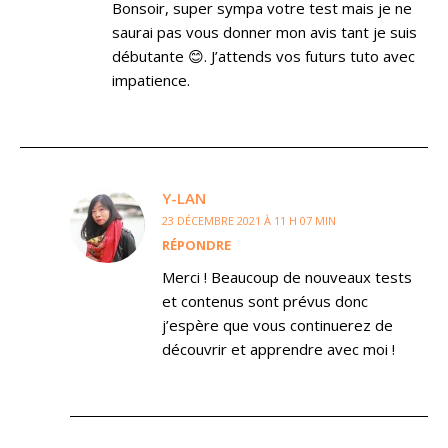
Bonsoir, super sympa votre test mais je ne
saurai pas vous donner mon avis tant je suis
débutante 😊. J’attends vos futurs tuto avec
impatience.
Y-LAN
23 DÉCEMBRE 2021 À 11 H 07 MIN
RÉPONDRE
Merci ! Beaucoup de nouveaux tests
et contenus sont prévus donc
j’espère que vous continuerez de
découvrir et apprendre avec moi !