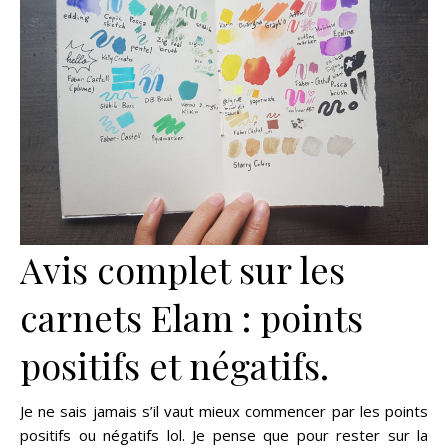
Avis complet sur les
carnets Elam : points
positifs et négatifs.
Je ne sais jamais s’il vaut mieux commencer par les points
positifs ou négatifs lol. Je pense que pour rester sur la