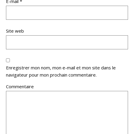
E-mail
*
Site web
Enregistrer mon nom, mon e-mail et mon site dans le
navigateur pour mon prochain commentaire.
Commentaire