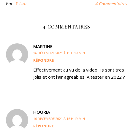
Par
Y-Lan
4 Commentaires
4 COMMENTAIRES
MARTINE
16 DÉCEMBRE 2021 À 15 H 18 MIN
RÉPONDRE
Effectivement au vu de la video, ils sont tres
jolis et ont l’air agreables. A tester en 2022 ?
HOURIA
16 DÉCEMBRE 2021 À 16 H 19 MIN
RÉPONDRE