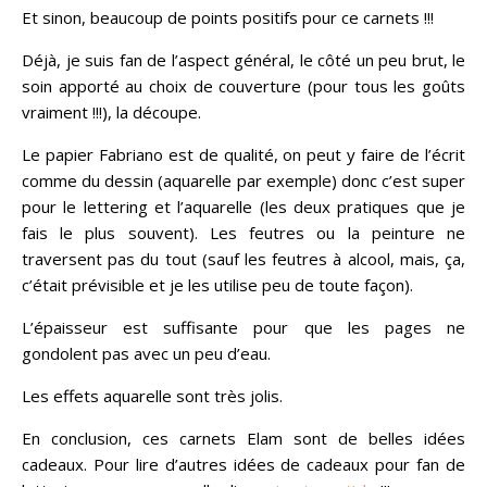
Et sinon, beaucoup de points positifs pour ce carnets !!!
Déjà, je suis fan de l’aspect général, le côté un peu brut, le
soin apporté au choix de couverture (pour tous les goûts
vraiment !!!), la découpe.
Le papier Fabriano est de qualité, on peut y faire de l’écrit
comme du dessin (aquarelle par exemple) donc c’est super
pour le lettering et l’aquarelle (les deux pratiques que je
fais le plus souvent). Les feutres ou la peinture ne
traversent pas du tout (sauf les feutres à alcool, mais, ça,
c’était prévisible et je les utilise peu de toute façon).
L’épaisseur est suffisante pour que les pages ne
gondolent pas avec un peu d’eau.
Les effets aquarelle sont très jolis.
En conclusion, ces carnets Elam sont de belles idées
cadeaux. Pour lire d’autres idées de cadeaux pour fan de