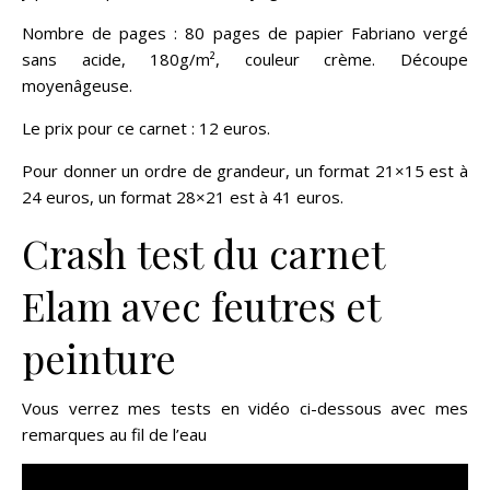
Nombre de pages : 80 pages de papier Fabriano vergé
sans acide, 180g/m², couleur crème. Découpe
moyenâgeuse.
Le prix pour ce carnet : 12 euros.
Pour donner un ordre de grandeur, un format 21×15 est à
24 euros, un format 28×21 est à 41 euros.
Crash test du carnet
Elam avec feutres et
peinture
Vous verrez mes tests en vidéo ci-dessous avec mes
remarques au fil de l’eau