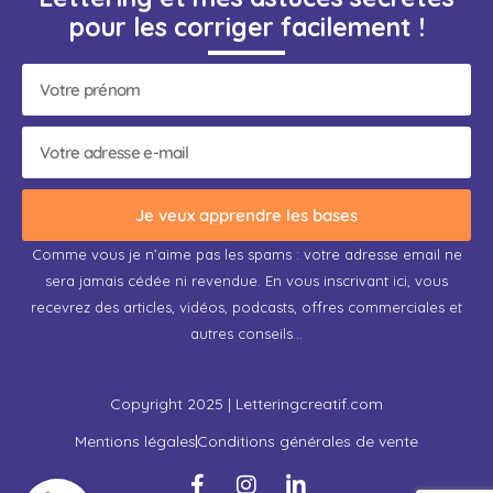
pour les corriger facilement !
Je veux apprendre les bases
Comme vous je n’aime pas les spams : votre adresse email ne
sera jamais cédée ni revendue. En vous inscrivant ici, vous
recevrez des articles, vidéos, podcasts, offres commerciales et
autres conseils…
Copyright 2025 | Letteringcreatif.com
Mentions légales
Conditions générales de vente