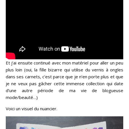
Et j’ai ensuite continué avec mon matériel pour aller un peu
plus loin (oui, la fille bizarre qui utilise du vernis à ongles
dans ses carnets, c’est parce que je n’en porte plus et que
je ne veux pas gâcher cette immense collection qui date
d’une autre période de ma vie de blogueuse
mode/beauté…)
Voici un visuel du nuancier.