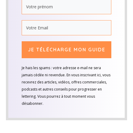
JE TÉLÉCHARGE MON GUIDE
Je hais les spams : votre adresse e-mail ne sera
jamais cédée ni revendue. En vous inscrivant ici, vous
recevrez des articles, vidéos, offres commerciales,
podcasts et autres conseils pour progresser en
lettering. Vous pourrez à tout moment vous
désabonner.