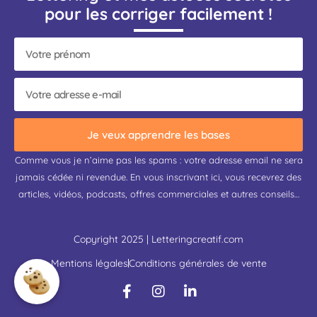
pour les corriger facilement !
Je veux apprendre les bases
Comme vous je n’aime pas les spams : votre adresse email ne sera
jamais cédée ni revendue. En vous inscrivant ici, vous recevrez des
articles, vidéos, podcasts, offres commerciales et autres conseils…
Copyright 2025 | Letteringcreatif.com
Mentions légales
Conditions générales de vente