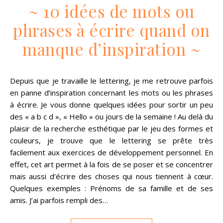
~ 10 idées de mots ou
phrases à écrire quand on
manque d’inspiration ~
Depuis que je travaille le lettering, je me retrouve parfois
en panne d’inspiration concernant les mots ou les phrases
à écrire. Je vous donne quelques idées pour sortir un peu
des « a b c d », « Hello » ou jours de la semaine ! Au delà du
plaisir de la recherche esthétique par le jeu des formes et
couleurs, je trouve que le lettering se prête très
facilement aux exercices de développement personnel. En
effet, cet art permet à la fois de se poser et se concentrer
mais aussi d’écrire des choses qui nous tiennent à cœur.
Quelques exemples : Prénoms de sa famille et de ses
amis. J’ai parfois rempli des…