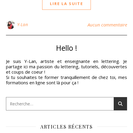
LIRE LA SUITE
Y-Lan
Aucun commentaire
Hello !
Je suis Y-Lan, artiste et enseignante en lettering. Je
partage ici ma passion du lettering, tutoriels, découvertes
et coups de coeur !
Si tu souhaites te former tranquillement de chez toi, mes
formations en ligne sont là pour ça !
ARTICLES RÉCENTS