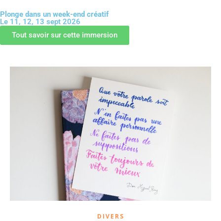
Plonge dans un week-end créatif
Le 11, 12, 13 sept 2026
GUIDE OFFERT
Tout savoir sur cette immersion
DIVERS