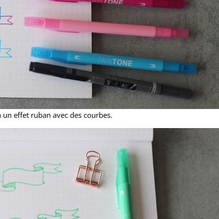
a un effet ruban avec des courbes.