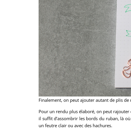
Finalement, on peut ajouter autant de plis de
Pour un rendu plus élaboré, on peut rajouter 
il suffit d’assombrir les bords du ruban, là o
un feutre clair ou avec des hachures.