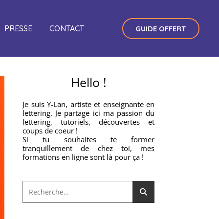
PRESSE
CONTACT
GUIDE OFFERT
Hello !
Je suis Y-Lan, artiste et enseignante en
lettering. Je partage ici ma passion du
lettering, tutoriels, découvertes et
coups de coeur !
Si tu souhaites te former
tranquillement de chez toi, mes
formations en ligne sont là pour ça !