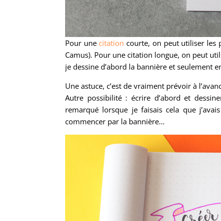
Pour une
citation
courte, on peut utiliser les
Camus). Pour une citation longue, on peut util
je dessine d’abord la bannière et seulement en
Une astuce, c’est de vraiment prévoir à l’avance
Autre possibilité : écrire d’abord et dessi
remarqué lorsque je faisais cela que j’ava
commencer par la bannière…