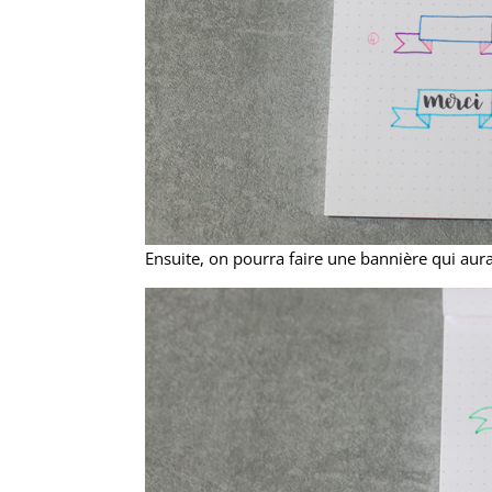
Ensuite, on pourra faire une bannière qui aur