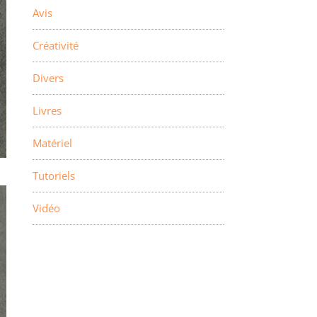
Avis
Créativité
Divers
Livres
Matériel
Tutoriels
Vidéo