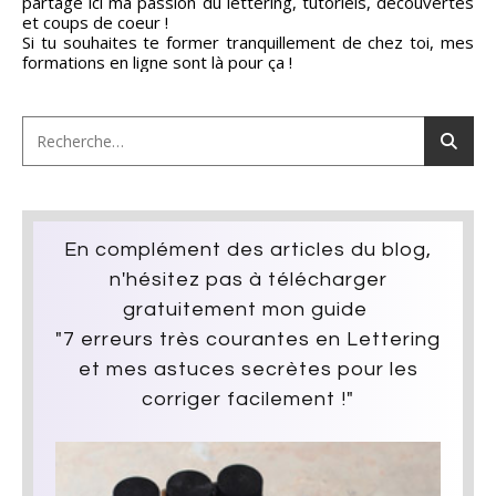
partage ici ma passion du lettering, tutoriels, découvertes
et coups de coeur !
Si tu souhaites te former tranquillement de chez toi, mes
formations en ligne sont là pour ça !
En complément des articles du blog,
n'hésitez pas à télécharger
gratuitement mon guide
"7 erreurs très courantes en Lettering
et mes astuces secrètes pour les
corriger facilement !"