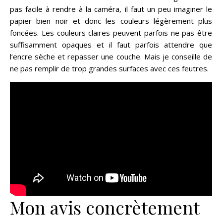
pas facile à rendre à la caméra, il faut un peu imaginer le
papier bien noir et donc les couleurs légèrement plus
foncées. Les couleurs claires peuvent parfois ne pas être
suffisamment opaques et il faut parfois attendre que
l’encre sèche et repasser une couche. Mais je conseille de
ne pas remplir de trop grandes surfaces avec ces feutres.
Mon avis concrètement