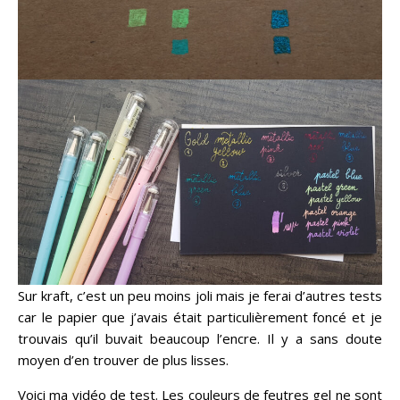
Sur kraft, c’est un peu moins joli mais je ferai d’autres tests
car le papier que j’avais était particulièrement foncé et je
trouvais qu’il buvait beaucoup l’encre. Il y a sans doute
moyen d’en trouver de plus lisses.
Voici ma vidéo de test. Les couleurs de feutres gel ne sont