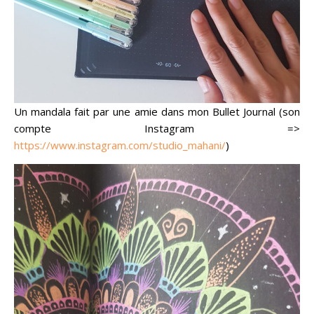
Un mandala fait par une amie dans mon Bullet Journal (son
compte Instagram =>
https://www.instagram.com/studio_mah
ani/
)