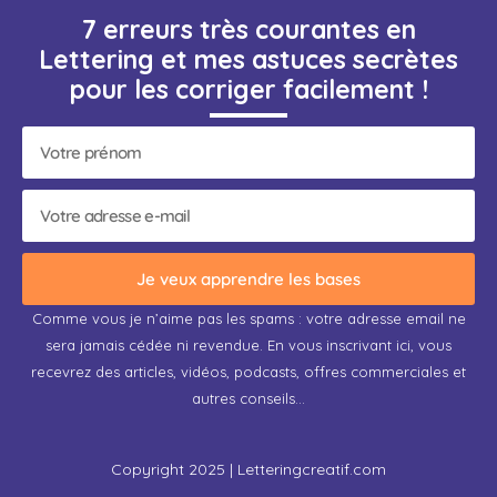
7 erreurs très courantes en
Lettering et mes astuces secrètes
pour les corriger facilement !
Je veux apprendre les bases
Comme vous je n’aime pas les spams : votre adresse email ne
sera jamais cédée ni revendue. En vous inscrivant ici, vous
recevrez des articles, vidéos, podcasts, offres commerciales et
autres conseils…
Copyright 2025 | Letteringcreatif.com