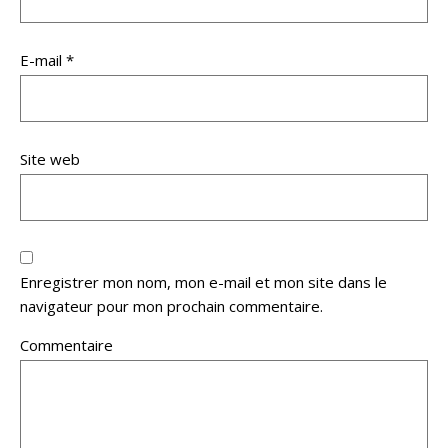
E-mail
*
Site web
Enregistrer mon nom, mon e-mail et mon site dans le
navigateur pour mon prochain commentaire.
Commentaire