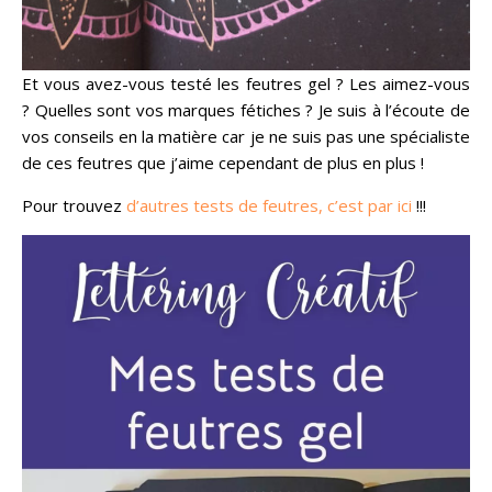
Et vous avez-vous testé les feutres gel ? Les aimez-vous
? Quelles sont vos marques fétiches ? Je suis à l’écoute de
vos conseils en la matière car je ne suis pas une spécialiste
de ces feutres que j’aime cependant de plus en plus !
Pour trouvez
d’autres tests de feutres, c’est par ici
!!!