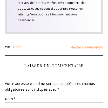
recevrez des articles, vidéos, offres commerciales,
podcasts et autres conseils pour progresser en
lettering. Vous pourrez à tout moment vous
désabonner.
Par
Y-Lan
Aucun commentaire
LAISSER UN COMMENTAIRE
Votre adresse e-mail ne sera pas publiée.
Les champs
obligatoires sont indiqués avec
*
Nom
*