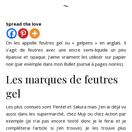
~
Spread the love
On les appelle feutres gel ou « gelpens » en anglais. Il
s’agit de feutres avec une encre semi-liquide un peu
épaisse et opaque. J’aime vraiment les utiliser sur papier
noir (par exemple dans mon Bullet Journal à pages noires).
Les marques de feutres
gel
Les plus connues sont Pentel et Sakura mais j’en ai déjà vu
aussi dans les supermarché, chez Muji ou chez Action par
exemple (je n’ai pas encore testé donc je le ferai et je
complèterai l’article si j’en trouve). Je les trouve plus