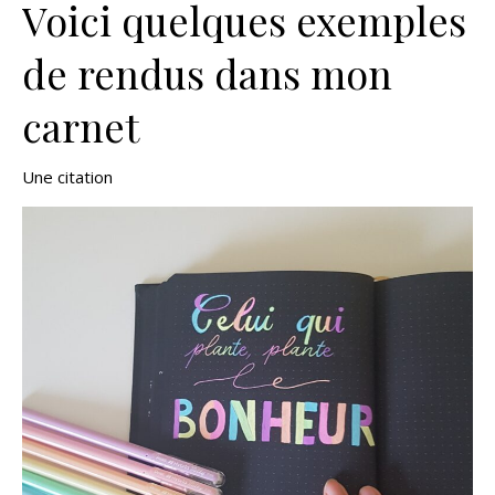
Voici quelques exemples
de rendus dans mon
carnet
Une citation