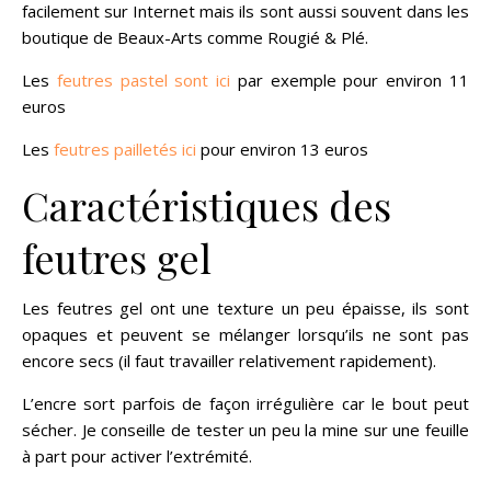
facilement sur Internet mais ils sont aussi souvent dans les
boutique de Beaux-Arts comme Rougié & Plé.
Les
feutres pastel sont ici
par exemple pour environ 11
euros
Les
feutres pailletés ici
pour environ 13 euros
Caractéristiques des
feutres gel
Les feutres gel ont une texture un peu épaisse, ils sont
opaques et peuvent se mélanger lorsqu’ils ne sont pas
encore secs (il faut travailler relativement rapidement).
L’encre sort parfois de façon irrégulière car le bout peut
sécher. Je conseille de tester un peu la mine sur une feuille
à part pour activer l’extrémité.