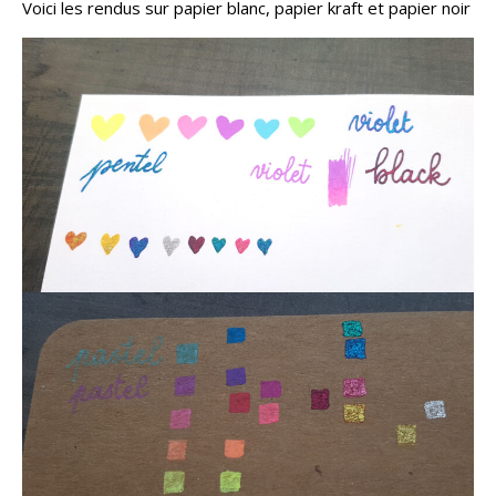
Voici les rendus sur papier blanc, papier kraft et papier noir