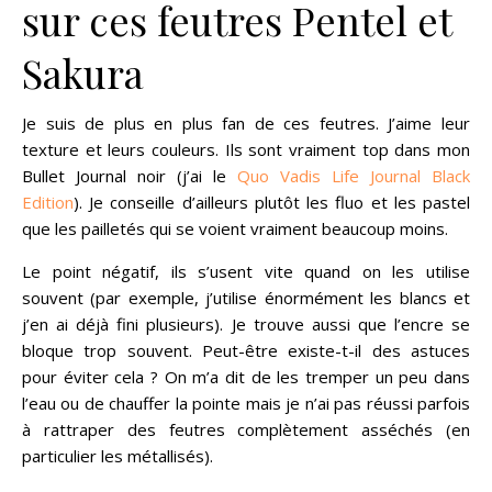
sur ces feutres Pentel et
Sakura
Je suis de plus en plus fan de ces feutres. J’aime leur
texture et leurs couleurs. Ils sont vraiment top dans mon
Bullet Journal noir (j’ai le
Quo Vadis Life Journal Black
Edition
). Je conseille d’ailleurs plutôt les fluo et les pastel
que les pailletés qui se voient vraiment beaucoup moins.
Le point négatif, ils s’usent vite quand on les utilise
souvent (par exemple, j’utilise énormément les blancs et
j’en ai déjà fini plusieurs). Je trouve aussi que l’encre se
bloque trop souvent. Peut-être existe-t-il des astuces
pour éviter cela ? On m’a dit de les tremper un peu dans
l’eau ou de chauffer la pointe mais je n’ai pas réussi parfois
à rattraper des feutres complètement asséchés (en
particulier les métallisés).