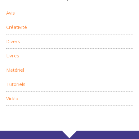
Avis
Créativité
Divers
Livres
Matériel
Tutoriels
Vidéo