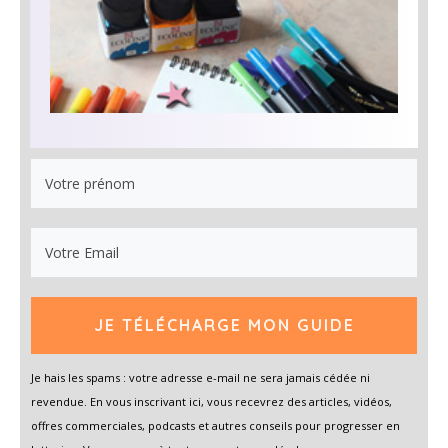
JE TÉLÉCHARGE MON GUIDE
Je hais les spams : votre adresse e-mail ne sera jamais cédée ni
revendue. En vous inscrivant ici, vous recevrez des articles, vidéos,
offres commerciales, podcasts et autres conseils pour progresser en