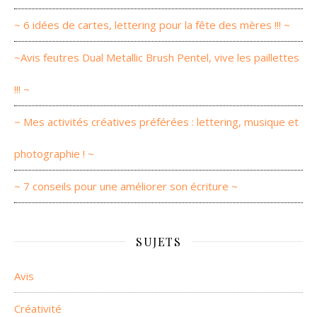
~ 6 idées de cartes, lettering pour la fête des mères !!! ~
~Avis feutres Dual Metallic Brush Pentel, vive les paillettes
!!! ~
~ Mes activités créatives préférées : lettering, musique et
photographie ! ~
~ 7 conseils pour une améliorer son écriture ~
SUJETS
Avis
Créativité