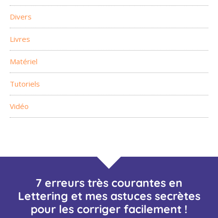
Divers
Livres
Matériel
Tutoriels
Vidéo
7 erreurs très courantes en
Lettering et mes astuces secrètes
pour les corriger facilement !