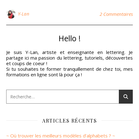
Y-Lan
2 Commentaires
Hello !
Je suis Y-Lan, artiste et enseignante en lettering. Je
partage ici ma passion du lettering, tutoriels, découvertes
et coups de coeur !
Si tu souhaites te former tranquillement de chez toi, mes
formations en ligne sont là pour ça !
ARTICLES RÉCENTS
~ Où trouver les meilleurs modèles d’alphabets ? ~