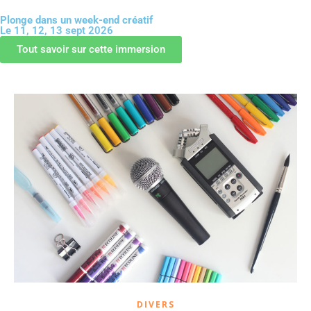
Plonge dans un week-end créatif
Le 11, 12, 13 sept 2026
GUIDE OFFERT
Tout savoir sur cette immersion
DIVERS