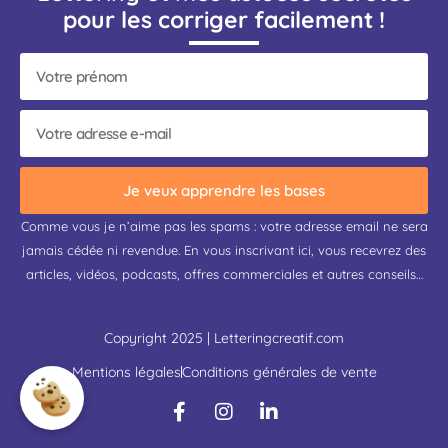
pour les corriger facilement !
Je veux apprendre les bases
Comme vous je n’aime pas les spams : votre adresse email ne sera
jamais cédée ni revendue. En vous inscrivant ici, vous recevrez des
articles, vidéos, podcasts, offres commerciales et autres conseils…
Copyright 2025 | Letteringcreatif.com
Mentions légales
Conditions générales de vente