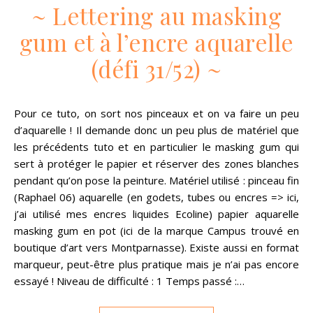
~ Lettering au masking
gum et à l’encre aquarelle
(défi 31/52) ~
Pour ce tuto, on sort nos pinceaux et on va faire un peu
d’aquarelle ! Il demande donc un peu plus de matériel que
les précédents tuto et en particulier le masking gum qui
sert à protéger le papier et réserver des zones blanches
pendant qu’on pose la peinture. Matériel utilisé : pinceau fin
(Raphael 06) aquarelle (en godets, tubes ou encres => ici,
j’ai utilisé mes encres liquides Ecoline) papier aquarelle
masking gum en pot (ici de la marque Campus trouvé en
boutique d’art vers Montparnasse). Existe aussi en format
marqueur, peut-être plus pratique mais je n’ai pas encore
essayé ! Niveau de difficulté : 1 Temps passé :…