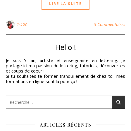
LIRE LA SUITE
Y-Lan
3 Commentaires
Hello !
Je suis Y-Lan, artiste et enseignante en lettering. Je
partage ici ma passion du lettering, tutoriels, découvertes
et coups de coeur !
Si tu souhaites te former tranquillement de chez toi, mes
formations en ligne sont là pour ça !
ARTICLES RÉCENTS