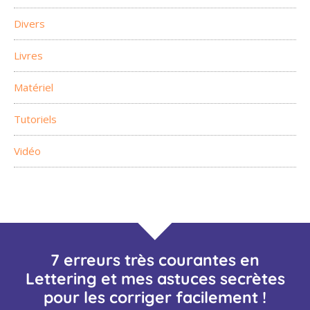
Divers
Livres
Matériel
Tutoriels
Vidéo
7 erreurs très courantes en
Lettering et mes astuces secrètes
pour les corriger facilement !