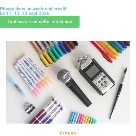
Plonge dans un week-end créatif
Le 11, 12, 13 sept 2026
GUIDE OFFERT
Tout savoir sur cette immersion
DIVERS