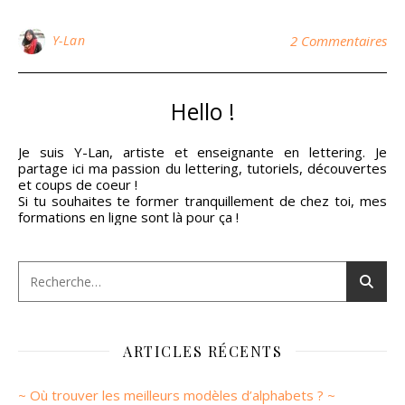
Y-Lan
2 Commentaires
Hello !
Je suis Y-Lan, artiste et enseignante en lettering. Je
partage ici ma passion du lettering, tutoriels, découvertes
et coups de coeur !
Si tu souhaites te former tranquillement de chez toi, mes
formations en ligne sont là pour ça !
ARTICLES RÉCENTS
~ Où trouver les meilleurs modèles d’alphabets ? ~