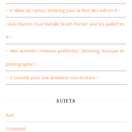
~ 6 idées de cartes, lettering pour la fête des mères !!! ~
~Avis feutres Dual Metallic Brush Pentel, vive les paillettes
!!! ~
~ Mes activités créatives préférées : lettering, musique et
photographie ! ~
~ 7 conseils pour une améliorer son écriture ~
SUJETS
Avis
Créativité