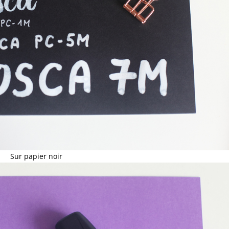
Sur papier noir