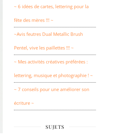
~ 6 idées de cartes, lettering pour la
fête des mères !!! ~
~Avis feutres Dual Metallic Brush
Pentel, vive les paillettes !!! ~
~ Mes activités créatives préférées :
lettering, musique et photographie ! ~
~ 7 conseils pour une améliorer son
écriture ~
SUJETS