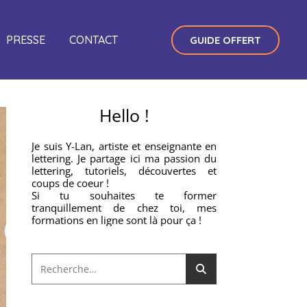
PRESSE
CONTACT
GUIDE OFFERT
Hello !
Je suis Y-Lan, artiste et enseignante en
lettering. Je partage ici ma passion du
lettering, tutoriels, découvertes et
coups de coeur !
Si tu souhaites te former
tranquillement de chez toi, mes
formations en ligne sont là pour ça !