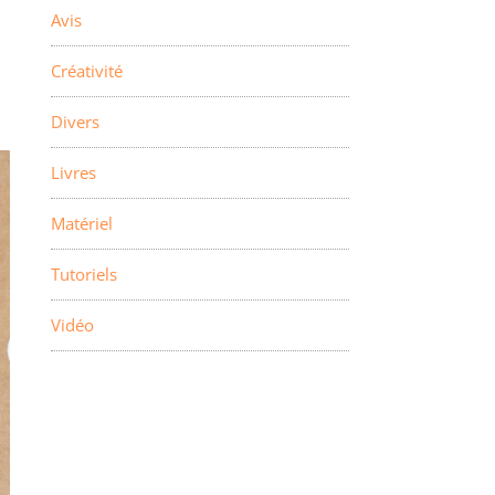
Avis
Créativité
Divers
Livres
Matériel
Tutoriels
Vidéo