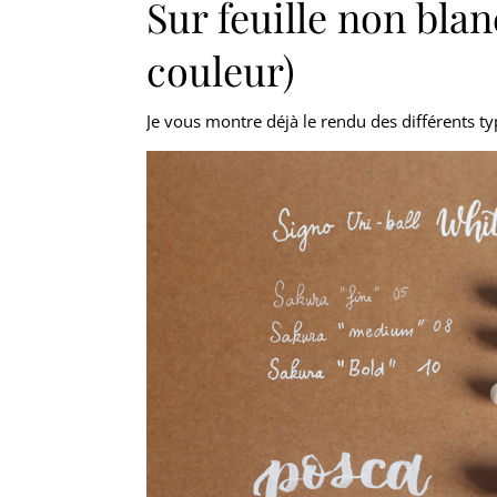
Sur feuille non blan
couleur)
Je vous montre déjà le rendu des différents typ