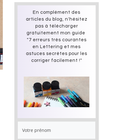
En complément des
articles du blog, n'hésitez
pas à télécharger
gratuitement mon guide
"7 erreurs très courantes
en Lettering et mes
astuces secrètes pour les
corriger facilement !"