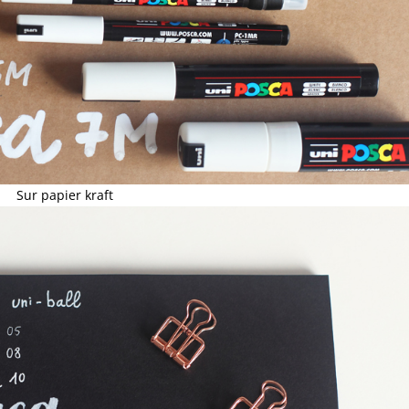
Sur papier kraft