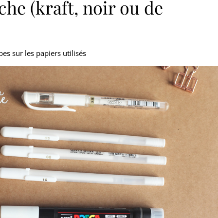
che (kraft, noir ou de
es sur les papiers utilisés