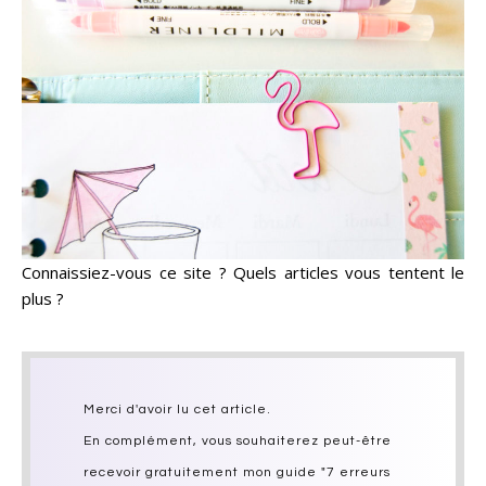
Connaissiez-vous ce site ? Quels articles vous tentent le
plus ?
Merci d'avoir lu cet article.
En complément, vous souhaiterez peut-être
recevoir gratuitement mon guide "7 erreurs