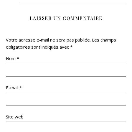
LAISSER UN COMMENTAIRE
Votre adresse e-mail ne sera pas publiée.
Les champs
obligatoires sont indiqués avec
*
Nom
*
E-mail
*
Site web