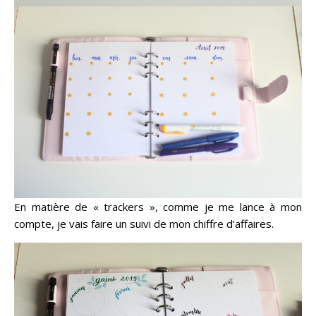
En matière de « trackers », comme je me lance à mon
compte, je vais faire un suivi de mon chiffre d’affaires.