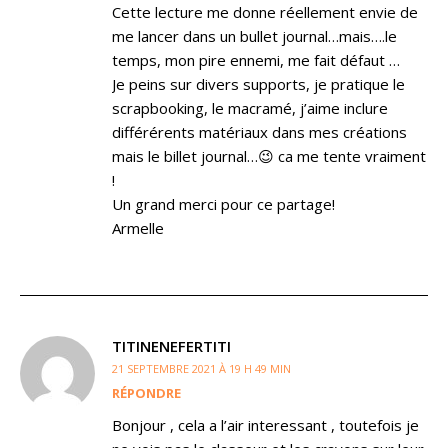
Cette lecture me donne réellement envie de
me lancer dans un bullet journal…mais….le
temps, mon pire ennemi, me fait défaut …
Je peins sur divers supports, je pratique le
scrapbooking, le macramé, j’aime inclure
différérents matériaux dans mes créations
mais le billet journal…😉 ca me tente vraiment
!
Un grand merci pour ce partage!
Armelle
TITINENEFERTITI
21 SEPTEMBRE 2021 À 19 H 49 MIN
RÉPONDRE
Bonjour , cela a l’air interessant , toutefois je