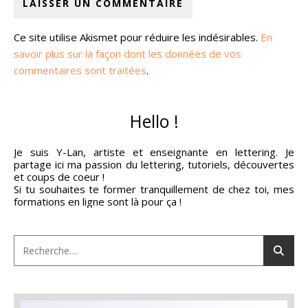
Ce site utilise Akismet pour réduire les indésirables.
En
savoir plus sur la façon dont les données de vos
commentaires sont traitées
.
Hello !
Je suis Y-Lan, artiste et enseignante en lettering. Je
partage ici ma passion du lettering, tutoriels, découvertes
et coups de coeur !
Si tu souhaites te former tranquillement de chez toi, mes
formations en ligne sont là pour ça !