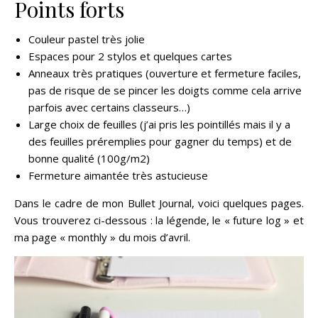
Points forts
Couleur pastel très jolie
Espaces pour 2 stylos et quelques cartes
Anneaux très pratiques (ouverture et fermeture faciles,
pas de risque de se pincer les doigts comme cela arrive
parfois avec certains classeurs…)
Large choix de feuilles (j’ai pris les pointillés mais il y a
des feuilles préremplies pour gagner du temps) et de
bonne qualité (100g/m2)
Fermeture aimantée très astucieuse
Dans le cadre de mon Bullet Journal, voici quelques pages.
Vous trouverez ci-dessous : la légende, le « future log » et
ma page « monthly » du mois d’avril.