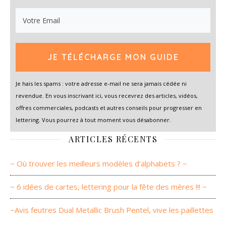
JE TÉLÉCHARGE MON GUIDE
Je hais les spams : votre adresse e-mail ne sera jamais cédée ni
revendue. En vous inscrivant ici, vous recevrez des articles, vidéos,
offres commerciales, podcasts et autres conseils pour progresser en
lettering. Vous pourrez à tout moment vous désabonner.
ARTICLES RÉCENTS
~ Où trouver les meilleurs modèles d’alphabets ? ~
~ 6 idées de cartes, lettering pour la fête des mères !!! ~
~Avis feutres Dual Metallic Brush Pentel, vive les paillettes