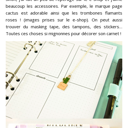
beaucoup les accessoires. Par exemple, le marque page
cactus est adorable ainsi que les trombones flamants
roses ! (images prises sur le e-shop). On peut aussi
trouver du masking tape, des tampons, des stickers…
Toutes ces choses si mignonnes pour décorer son carnet !