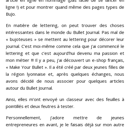
ligne !) et pour montrer quand même des pages types de
BuJo.
En matière de lettering, on peut trouver des choses
intéressantes dans le monde du Bullet Journal. Pas mal de
« bujoteuses » se mettent au lettering pour décorer leur
journal. C’est moi-même comme cela que j’ai commencé le
lettering et que c’est aujourd’hui devenu ma passion et
mon métier !!! Il y a peu, j’ai découvert un e-shop français,
« Make Your Bullet ». Il a été créé par deux jeunes filles de
la région lyonnaise et, après quelques échanges, nous
avons décidé de nous associer pour quelques articles
autour du Bullet Journal.
Ainsi, elles m’ont envoyé un classeur avec des feuilles à
pointillés et deux feutres à tester.
Personnellement, j’adore mettre de jeunes
entrepreneures en avant, je le faisais déjà sur mon autre