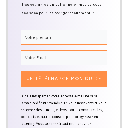
très courantes en Lettering et mes astuces
secrètes pour les corriger facilement !"
JE TÉLÉCHARGE MON GUIDE
Je hais les spams : votre adresse e-mail ne sera
jamais cédée ni revendue. En vous inscrivant ici, vous
recevrez des articles, vidéos, offres commerciales,
podcasts et autres conseils pour progresser en
lettering. Vous pourrez à tout moment vous