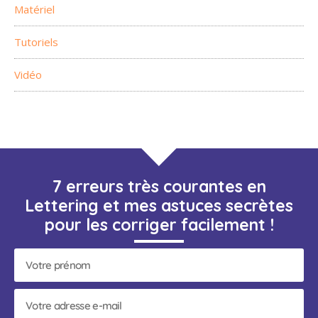
Matériel
Tutoriels
Vidéo
7 erreurs très courantes en
Lettering et mes astuces secrètes
pour les corriger facilement !