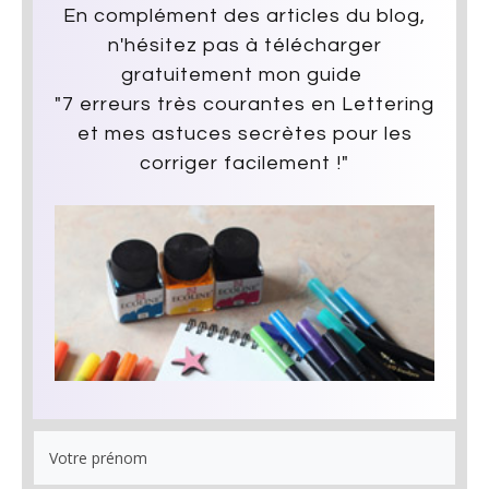
En complément des articles du blog,
n'hésitez pas à télécharger
gratuitement mon guide
"7 erreurs très courantes en Lettering
et mes astuces secrètes pour les
corriger facilement !"