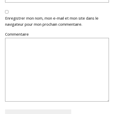
Enregistrer mon nom, mon e-mail et mon site dans le
navigateur pour mon prochain commentaire.
Commentaire