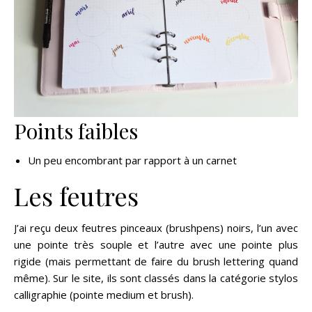
Points faibles
Un peu encombrant par rapport à un carnet
Les feutres
J’ai reçu deux feutres pinceaux (brushpens) noirs, l’un avec
une pointe très souple et l’autre avec une pointe plus
rigide (mais permettant de faire du brush lettering quand
même). Sur le site, ils sont classés dans la catégorie stylos
calligraphie (pointe medium et brush).