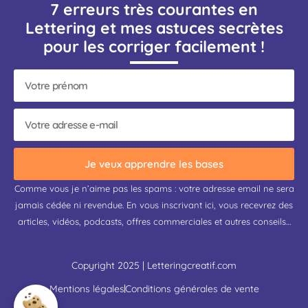
7 erreurs très courantes en
Lettering et mes astuces secrètes
pour les corriger facilement !
Je veux apprendre les bases
Comme vous je n’aime pas les spams : votre adresse email ne sera
jamais cédée ni revendue. En vous inscrivant ici, vous recevrez des
articles, vidéos, podcasts, offres commerciales et autres conseils…
Copyright 2025 | Letteringcreatif.com
Mentions légales
Conditions générales de vente