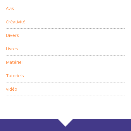
Avis
Créativité
Divers
Livres
Matériel
Tutoriels
Vidéo