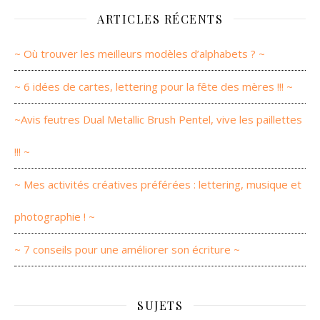
ARTICLES RÉCENTS
~ Où trouver les meilleurs modèles d’alphabets ? ~
~ 6 idées de cartes, lettering pour la fête des mères !!! ~
~Avis feutres Dual Metallic Brush Pentel, vive les paillettes
!!! ~
~ Mes activités créatives préférées : lettering, musique et
photographie ! ~
~ 7 conseils pour une améliorer son écriture ~
SUJETS