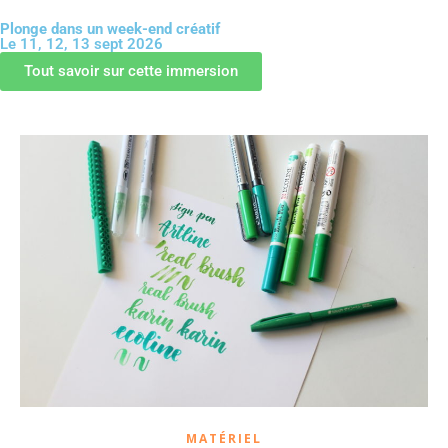
Plonge dans un week-end créatif
Le 11, 12, 13 sept 2026
GUIDE OFFERT
Tout savoir sur cette immersion
MATÉRIEL