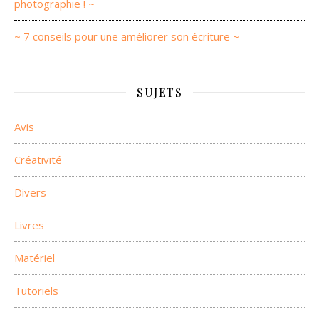
photographie ! ~
~ 7 conseils pour une améliorer son écriture ~
SUJETS
Avis
Créativité
Divers
Livres
Matériel
Tutoriels