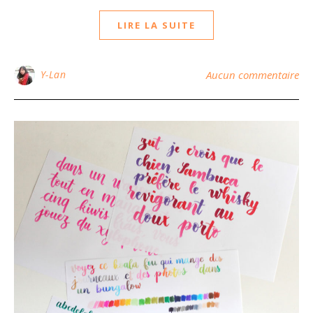
LIRE LA SUITE
Y-Lan
Aucun commentaire