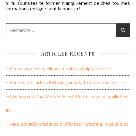
Si tu souhaites te former tranquillement de chez toi, mes
formations en ligne sont là pour ça !
ARTICLES RÉCENTS
~ Où trouver les meilleurs modèles d’alphabets ? ~
~ 6 idées de cartes, lettering pour la fête des mères !!! ~
~Avis feutres Dual Metallic Brush Pentel, vive les paillettes
!!! ~
~ Mes activités créatives préférées : lettering, musique et