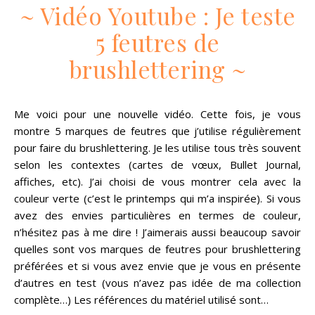
~ Vidéo Youtube : Je teste
5 feutres de
brushlettering ~
Me voici pour une nouvelle vidéo. Cette fois, je vous
montre 5 marques de feutres que j’utilise régulièrement
pour faire du brushlettering. Je les utilise tous très souvent
selon les contextes (cartes de vœux, Bullet Journal,
affiches, etc). J’ai choisi de vous montrer cela avec la
couleur verte (c’est le printemps qui m’a inspirée). Si vous
avez des envies particulières en termes de couleur,
n’hésitez pas à me dire ! J’aimerais aussi beaucoup savoir
quelles sont vos marques de feutres pour brushlettering
préférées et si vous avez envie que je vous en présente
d’autres en test (vous n’avez pas idée de ma collection
complète…) Les références du matériel utilisé sont…