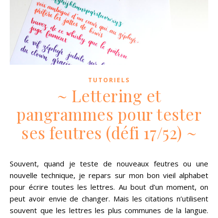
TUTORIELS
~ Lettering et
pangrammes pour tester
ses feutres (défi 17/52) ~
Souvent, quand je teste de nouveaux feutres ou une
nouvelle technique, je repars sur mon bon vieil alphabet
pour écrire toutes les lettres. Au bout d’un moment, on
peut avoir envie de changer. Mais les citations n’utilisent
souvent que les lettres les plus communes de la langue.