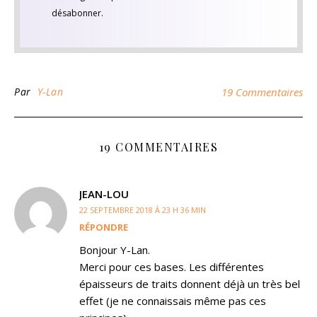
désabonner.
Par
Y-Lan
19 Commentaires
19 COMMENTAIRES
JEAN-LOU
22 SEPTEMBRE 2018 À 23 H 36 MIN
RÉPONDRE
Bonjour Y-Lan.
Merci pour ces bases. Les différentes
épaisseurs de traits donnent déjà un très bel
effet (je ne connaissais même pas ces