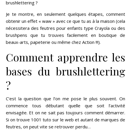
brushlettering ?
Je te montre, en seulement quelques étapes, comment
obtenir un effet « waw » avec ce que tu as à la maison (cela
nécessitera des feutres pour enfants type Crayola ou des
brushpens que tu trouves facilement en boutique de
beaux-arts, papeterie ou même chez Action !!!).
Comment apprendre les
bases du brushlettering
?
C’est la question que l’on me pose le plus souvent. On
commence tous débutant quelle que soit l’activité
envisagée. Et on ne sait pas toujours comment démarrer.
Si on trouve 1001 tuto sur le web et autant de marques de
feutres, on peut vite se retrouver perdu…