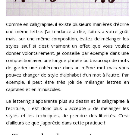
Comme en calligraphie, il existe plusieurs manières d’écrire
une même lettre. J’ai tendance à dire, faites à votre goût
mais, sur une même composition, évitez de mélanger les
styles sauf si c’est vraiment un effet que vous voulez
donner volontairement. Je conseille par exemple dans une
composition avec une longue phrase ou beaucoup de mots
de garder une cohérence dans un même mot mais vous
pouvez changer de style d’alphabet d’un mot à l’autre. Par
exemple, il peut être très joli de mélanger lettres en
capitales et en minuscules.
Le lettering s’apparente plus au dessin et la calligraphie à
l’écriture, il est donc plus « accepté » de mélanger les
styles et les techniques, de prendre des libertés. C’est
d’ailleurs ce que j’apprécie dans cette pratique !