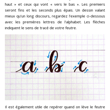
haut » et ceux qui vont « vers le bas ». Les premiers
seront fins et les seconds plus épais. Un dessin valant
mieux qu’un long discours, regardez l’exemple ci-dessous
avec les premières lettres de l’alphabet. Les flèches
indiquent le sens de tracé de votre feutre.
Il est également utile de repérer quand on lève le feutre