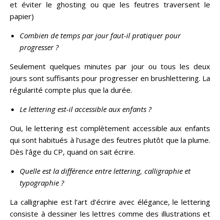
et éviter le ghosting ou que les feutres traversent le
papier)
Combien de temps par jour faut-il pratiquer pour
progresser ?
Seulement quelques minutes par jour ou tous les deux
jours sont suffisants pour progresser en brushlettering. La
régularité compte plus que la durée.
Le lettering est-il accessible aux enfants ?
Oui, le lettering est complètement accessible aux enfants
qui sont habitués à l’usage des feutres plutôt que la plume.
Dès l’âge du CP, quand on sait écrire.
Quelle est la différence entre lettering, calligraphie et
typographie ?
La calligraphie est l’art d’écrire avec élégance, le lettering
consiste à dessiner les lettres comme des illustrations et