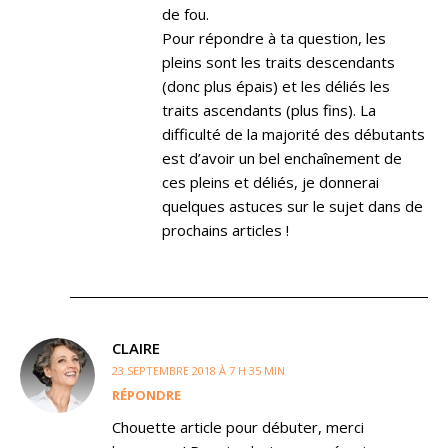
de fou.
Pour répondre à ta question, les
pleins sont les traits descendants
(donc plus épais) et les déliés les
traits ascendants (plus fins). La
difficulté de la majorité des débutants
est d’avoir un bel enchaînement de
ces pleins et déliés, je donnerai
quelques astuces sur le sujet dans de
prochains articles !
CLAIRE
23 SEPTEMBRE 2018 À 7 H 35 MIN
RÉPONDRE
Chouette article pour débuter, merci