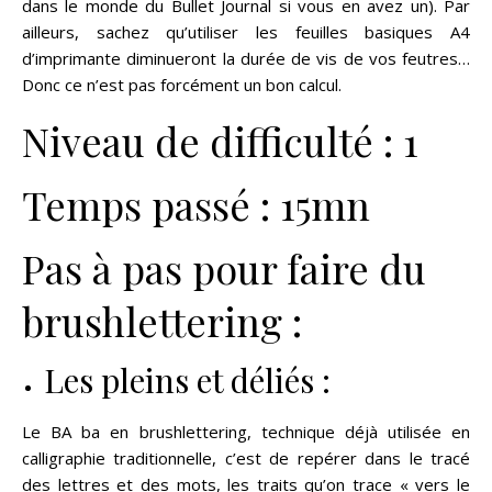
dans le monde du Bullet Journal si vous en avez un). Par
ailleurs, sachez qu’utiliser les feuilles basiques A4
d’imprimante diminueront la durée de vis de vos feutres…
Donc ce n’est pas forcément un bon calcul.
Niveau de difficulté : 1
Temps passé : 15mn
Pas à pas pour faire du
brushlettering :
Les pleins et déliés :
Le BA ba en brushlettering, technique déjà utilisée en
calligraphie traditionnelle, c’est de repérer dans le tracé
des lettres et des mots, les traits qu’on trace « vers le