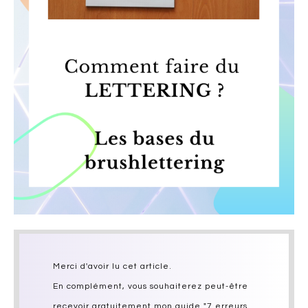
Merci d'avoir lu cet article.
En complément, vous souhaiterez peut-être
recevoir gratuitement mon guide "7 erreurs