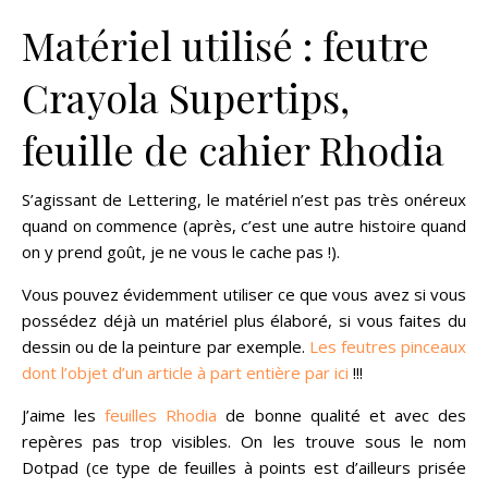
Matériel utilisé : feutre
Crayola Supertips,
feuille de cahier Rhodia
S’agissant de Lettering, le matériel n’est pas très onéreux
quand on commence (après, c’est une autre histoire quand
on y prend goût, je ne vous le cache pas !).
Vous pouvez évidemment utiliser ce que vous avez si vous
possédez déjà un matériel plus élaboré, si vous faites du
dessin ou de la peinture par exemple.
Les feutres pinceaux
dont l’objet d’un article à part entière par ici
!!!
J’aime les
feuilles Rhodia
de bonne qualité et avec des
repères pas trop visibles. On les trouve sous le nom
Dotpad (ce type de feuilles à points est d’ailleurs prisée