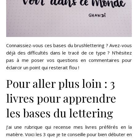
Connaissiez-vous ces bases du brushlettering ? Avez-vous
déjà des difficultés dans le tracé de ce type ? N’hésitez
pas à me poser vos questions en commentaires pour
éclaircir un point qui resterait flou !
Pour aller plus loin : 3
livres pour apprendre
les bases du lettering
J’ai une rubrique qui recense mes livres préférés en la
matière. Voici les 3 que je te conseille pour bien débuter en