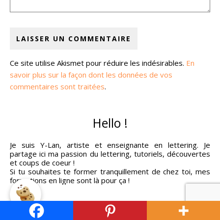
Ce site utilise Akismet pour réduire les indésirables.
En
savoir plus sur la façon dont les données de vos
commentaires sont traitées
.
Hello !
Je suis Y-Lan, artiste et enseignante en lettering. Je
partage ici ma passion du lettering, tutoriels, découvertes
et coups de coeur !
Si tu souhaites te former tranquillement de chez toi, mes
formations en ligne sont là pour ça !