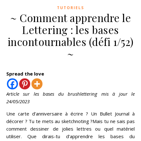
TUTORIELS
~ Comment apprendre le
Lettering : les bases
incontournables (défi 1/52)
~
Spread the love
Article sur les bases du brushlettering mis à jour le
24/05/2023
Une carte d’anniversaire à écrire ? Un Bullet Journal à
décorer ? Tu te mets au sketchnoting ?Mais tu ne sais pas
comment dessiner de jolies lettres ou quel matériel
utiliser. Que dirais-tu d’apprendre les bases du