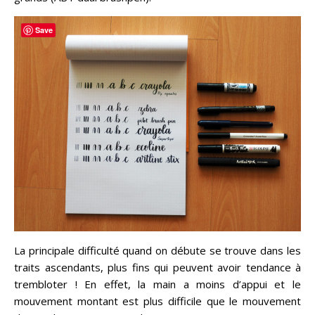
Save
La principale difficulté quand on débute se trouve dans les
traits ascendants, plus fins qui peuvent avoir tendance à
trembloter ! En effet, la main a moins d’appui et le
mouvement montant est plus difficile que le mouvement