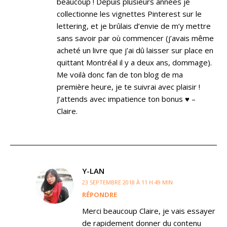
beaucoup ! Depuis plusieurs années je
collectionne les vignettes Pinterest sur le
lettering, et je brûlais d’envie de m’y mettre
sans savoir par où commencer (j’avais même
acheté un livre que j’ai dû laisser sur place en
quittant Montréal il y a deux ans, dommage).
Me voilà donc fan de ton blog de ma
première heure, je te suivrai avec plaisir !
J’attends avec impatience ton bonus ♥ –
Claire.
Y-LAN
23 SEPTEMBRE 2018 À 11 H 49 MIN
RÉPONDRE
Merci beaucoup Claire, je vais essayer
de rapidement donner du contenu