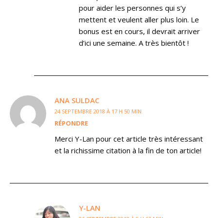
pour aider les personnes qui s’y
mettent et veulent aller plus loin. Le
bonus est en cours, il devrait arriver
d’ici une semaine. A très bientôt !
ANA SULDAC
24 SEPTEMBRE 2018 À 17 H 50 MIN
RÉPONDRE
Merci Y-Lan pour cet article très intéressant
et la richissime citation à la fin de ton article!
Y-LAN