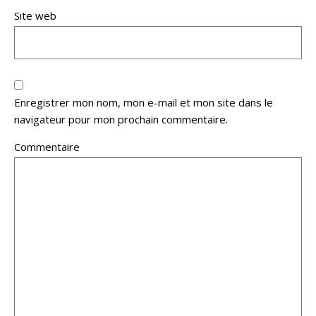
Site web
Enregistrer mon nom, mon e-mail et mon site dans le
navigateur pour mon prochain commentaire.
Commentaire