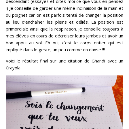
descendant (essayez et dites-moi ce que vous en pensez
!) Je conseille de garder une même inclinaison de la main et
du poignet car on est parfois tenté de changer la position
au lieu d’enchaîner les pleins et déliés. La position est
primordiale ainsi que la respiration. Je conseille toujours à
mes élèves en cours de décroiser leurs jambes et avoir un
bon appui au sol. Eh oui, c’est le corps entier qui est
impliqué dans le geste, un peu comme en danse !!!
Voici le résultat final sur une citation de Ghandi avec un
Crayola