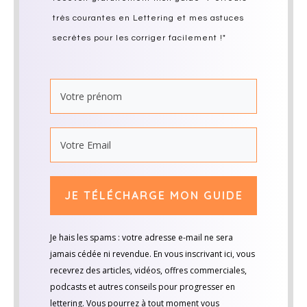
très courantes en Lettering et mes astuces
secrètes pour les corriger facilement !"
JE TÉLÉCHARGE MON GUIDE
Je hais les spams : votre adresse e-mail ne sera
jamais cédée ni revendue. En vous inscrivant ici, vous
recevrez des articles, vidéos, offres commerciales,
podcasts et autres conseils pour progresser en
lettering. Vous pourrez à tout moment vous