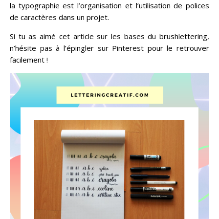
la typographie est l’organisation et l’utilisation de polices
de caractères dans un projet.
Si tu as aimé cet article sur les bases du brushlettering,
n’hésite pas à l’épingler sur Pinterest pour le retrouver
facilement !