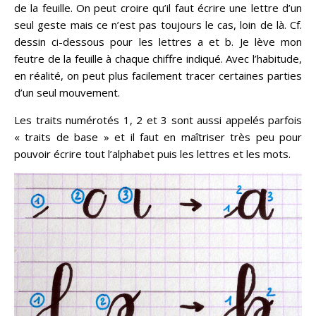
de la feuille. On peut croire qu’il faut écrire une lettre d’un
seul geste mais ce n’est pas toujours le cas, loin de là. Cf.
dessin ci-dessous pour les lettres a et b. Je lève mon
feutre de la feuille à chaque chiffre indiqué. Avec l’habitude,
en réalité, on peut plus facilement tracer certaines parties
d’un seul mouvement.
Les traits numérotés 1, 2 et 3 sont aussi appelés parfois
« traits de base » et il faut en maîtriser très peu pour
pouvoir écrire tout l’alphabet puis les lettres et les mots.