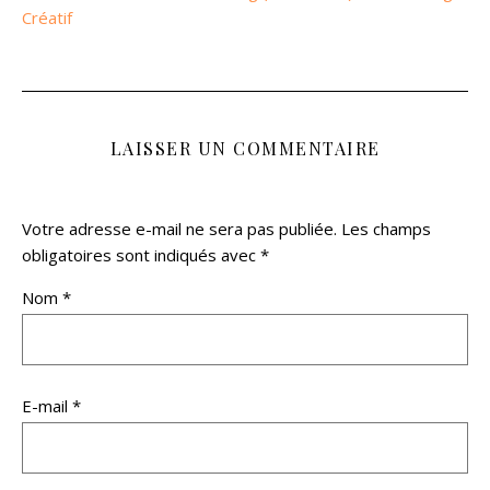
Créatif
LAISSER UN COMMENTAIRE
Votre adresse e-mail ne sera pas publiée.
Les champs
obligatoires sont indiqués avec
*
Nom
*
E-mail
*